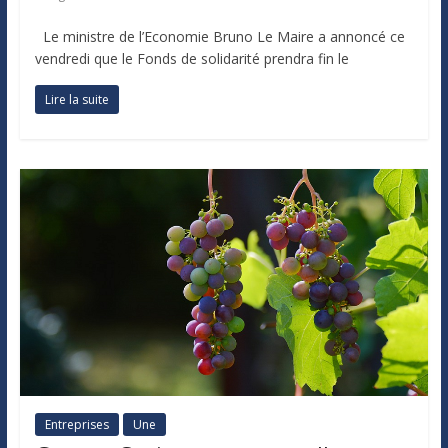
Le ministre de l’Economie Bruno Le Maire a annoncé ce
vendredi que le Fonds de solidarité prendra fin le
Lire la suite
Entreprises
Une