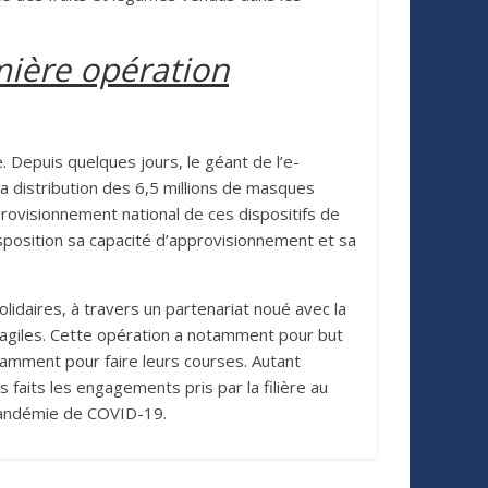
mière opération
. Depuis quelques jours, le géant de l’e-
 distribution des 6,5 millions de masques
rovisionnement national de ces dispositifs de
sposition sa capacité d’approvisionnement et sa
lidaires, à travers un partenariat noué avec la
ragiles. Cette opération a notamment pour but
tamment pour faire leurs courses. Autant
s faits les engagements pris par la filière au
 pandémie de COVID-19.