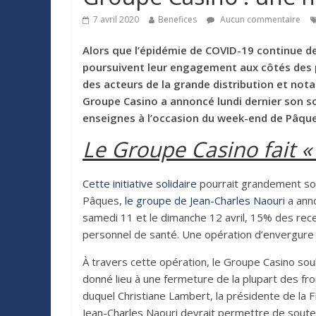
7 avril 2020
Benefices
Aucun commentaire
Alors que l’épidémie de COVID-19 continue d
poursuivent leur engagement aux côtés des pe
des acteurs de la grande distribution et not
Groupe Casino a annoncé lundi dernier son so
enseignes à l’occasion du week-end de Pâqu
Le Groupe Casino fait «
Cette initiative solidaire
pourrait grandement sout
Pâques,
le groupe de Jean-Charles Naouri
a anno
samedi 11 et le dimanche 12 avril, 15% des rec
personnel de santé. Une opération d’envergure qu
À travers cette opération, le Groupe Casino sou
donné lieu à une fermeture de la plupart des fron
duquel Christiane Lambert, la présidente de la 
Jean-Charles Naouri devrait permettre de souteni