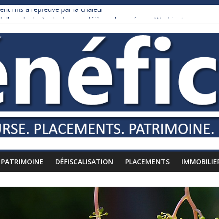
ent mis à l’épreuve par la chaleur
 dollars de droits de douane déjà remboursés par Washington
dy Burnham recule sur l’impôt
lliardaire qui ne touche presque rien
 russes vers l’étranger
PATRIMOINE
DÉFISCALISATION
PLACEMENTS
IMMOBILIE