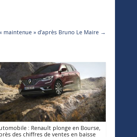
ra « maintenue » d’après Bruno Le Maire
→
utomobile : Renault plonge en Bourse,
près des chiffres de ventes en baisse