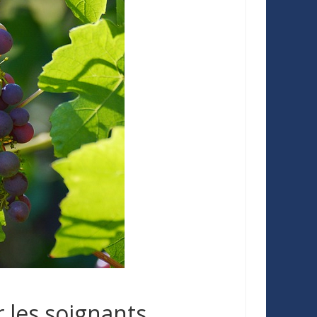
r les soignants