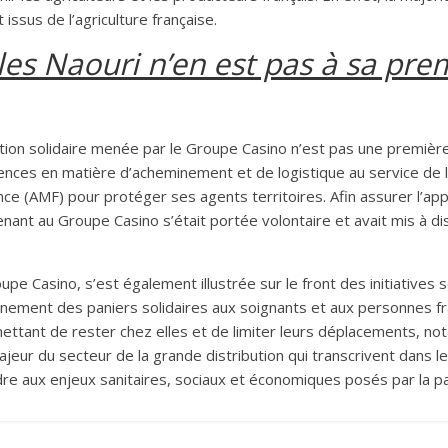
sus de l’agriculture française.
es Naouri n’en est pas à sa pre
ation solidaire menée par le Groupe Casino n’est pas une première
ces en matière d’acheminement et de logistique au service de la
e (AMF) pour protéger ses agents territoires. Afin assurer l’app
ant au Groupe Casino s’était portée volontaire et avait mis à di
 Casino, s’est également illustrée sur le front des initiatives so
nnement des paniers solidaires aux soignants et aux personnes f
ettant de rester chez elles et de limiter leurs déplacements, no
majeur du secteur de la grande distribution qui transcrivent dans le
dre aux enjeux sanitaires, sociaux et économiques posés par la