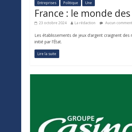
Entreprises
Politique
Une
France : le monde des 
23 octobre 2024
La rédaction
Aucun comment
Les établissements de jeux d’argent craignent des m
initié par l’État.
Lire la suite