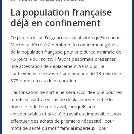
La population française
déjà en confinement
Ce projet de loi d’urgence survient alors qu’Emmanuel
Macron a décrété à demi-mot le confinement général
de la population française pour une durée minimale de
15 jours. Pour sortir, il faudra désormais présenter
une attestation de déplacement. Sans quoi, le
contrevenant s’expose à une amende de 135 euros et
375 euros en cas de majoration.
L’autorisation de sortie ne sera accordée que pour les
motifs suivants : en cas de déplacements entre le
domicile et le lieu de travail, lorsqu’ils sont
indispensables et si le télétravail est impossible ; pour
effectuer des achats de première nécessité ; pour
motif de santé ou motif familial impérieux ; pour