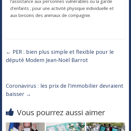
l’assistance aux personnes vulnérables ou la garde
d’enfants ; pour une activité physique individuelle et
aux besoins des animaux de compagnie.
←
PER : bien plus simple et flexible pour le
député Modem Jean-Noël Barrot
Coronavirus : les prix de l’immobilier devraient
baisser
→
Vous pourrez aussi aimer