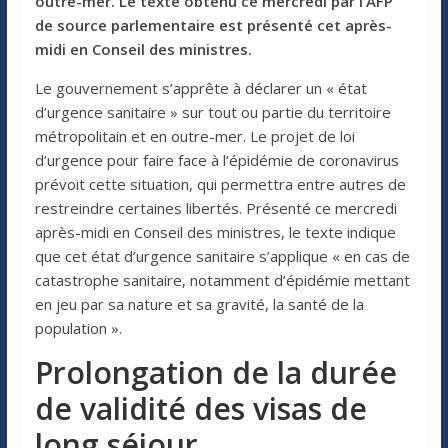
outre-mer. Le texte obtenu ce mercredi par l’AFP
de source parlementaire est présenté cet après-
midi en Conseil des ministres.
Le gouvernement s’apprête à déclarer un « état
d’urgence sanitaire » sur tout ou partie du territoire
métropolitain et en outre-mer. Le projet de loi
d’urgence pour faire face à l’épidémie de coronavirus
prévoit cette situation, qui permettra entre autres de
restreindre certaines libertés. Présenté ce mercredi
après-midi en Conseil des ministres, le texte indique
que cet état d’urgence sanitaire s’applique « en cas de
catastrophe sanitaire, notamment d’épidémie mettant
en jeu par sa nature et sa gravité, la santé de la
population ».
Prolongation de la durée
de validité des visas de
long séjour