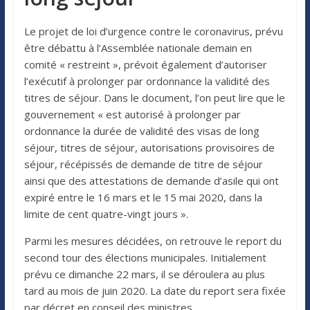
Le projet de loi d’urgence contre le coronavirus, prévu
être débattu à l’Assemblée nationale demain en
comité « restreint », prévoit également d’autoriser
l’exécutif à prolonger par ordonnance la validité des
titres de séjour. Dans le document, l’on peut lire que le
gouvernement « est autorisé à prolonger par
ordonnance la durée de validité des visas de long
séjour, titres de séjour, autorisations provisoires de
séjour, récépissés de demande de titre de séjour
ainsi que des attestations de demande d’asile qui ont
expiré entre le 16 mars et le 15 mai 2020, dans la
limite de cent quatre-vingt jours ».
Parmi les mesures décidées, on retrouve le report du
second tour des élections municipales. Initialement
prévu ce dimanche 22 mars, il se déroulera au plus
tard au mois de juin 2020. La date du report sera fixée
par décret en conseil des ministres.