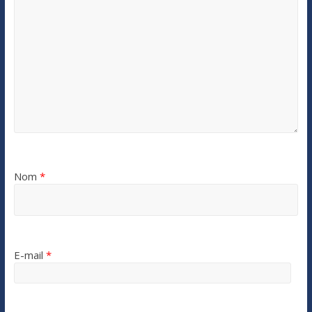
Nom
*
E-mail
*