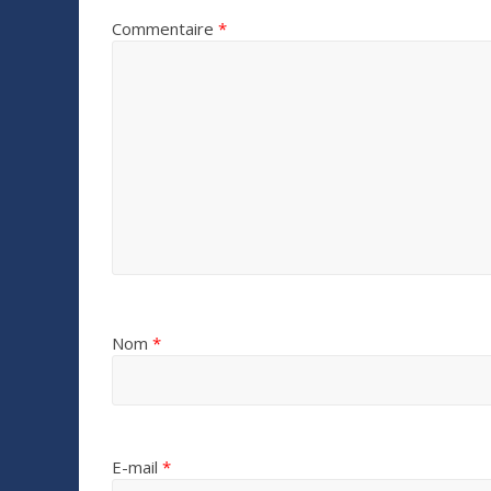
Commentaire
*
Nom
*
E-mail
*