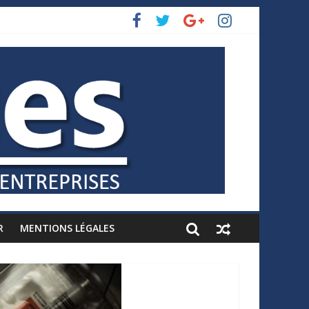
R
MENTIONS LÉGALES