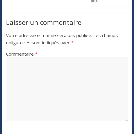
0
Laisser un commentaire
Votre adresse e-mail ne sera pas publiée.
Les champs
obligatoires sont indiqués avec
*
Commentaire
*