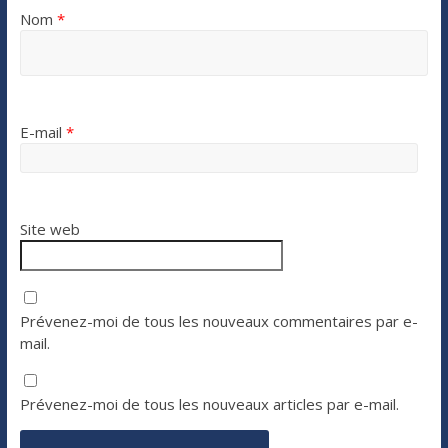
Nom
*
E-mail
*
Site web
Prévenez-moi de tous les nouveaux commentaires par e-
mail.
Prévenez-moi de tous les nouveaux articles par e-mail.