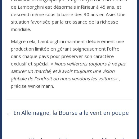
de Lamborghini est désormais inférieur à 45 ans, et
descend même sous la barre des 30 ans en Asie. Une
situation favorisée par la croissance de la richesse
mondiale.
Malgré cela, Lamborghini maintient délibérément une
production limitée en gérant soigneusement l’offre
dans chaque pays pour préserver son caractère
exclusif et spécial. «
Nous veillerons toujours à ne pas
saturer un marché, et à avoir toujours une vision
globale de l’endroit où nous vendons les voitures
« ,
précise Winkelmann.
←
En Allemagne, la Bourse a le vent en poupe