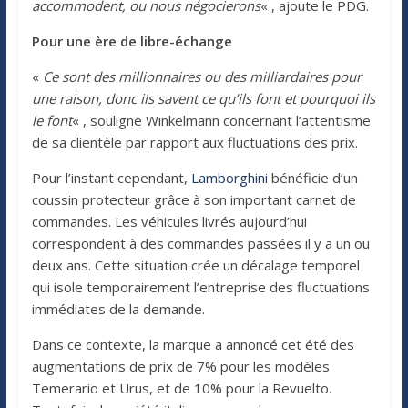
accommodent, ou nous négocierons
« , ajoute le PDG.
Pour une ère de libre-échange
«
Ce sont des millionnaires ou des milliardaires pour
une raison, donc ils savent ce qu’ils font et pourquoi ils
le font
« , souligne Winkelmann concernant l’attentisme
de sa clientèle par rapport aux fluctuations des prix.
Pour l’instant cependant,
Lamborghini
bénéficie d’un
coussin protecteur grâce à son important carnet de
commandes. Les véhicules livrés aujourd’hui
correspondent à des commandes passées il y a un ou
deux ans. Cette situation crée un décalage temporel
qui isole temporairement l’entreprise des fluctuations
immédiates de la demande.
Dans ce contexte, la marque a annoncé cet été des
augmentations de prix de 7% pour les modèles
Temerario et Urus, et de 10% pour la Revuelto.