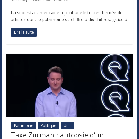
La superstar américaine rejoint une liste très fermée des
artistes dont le patrimoine se chiffre à dix chiffres, grâce à
Lire la suite
Patrimoine
Politique
Une
Taxe Zucman : autopsie d’un