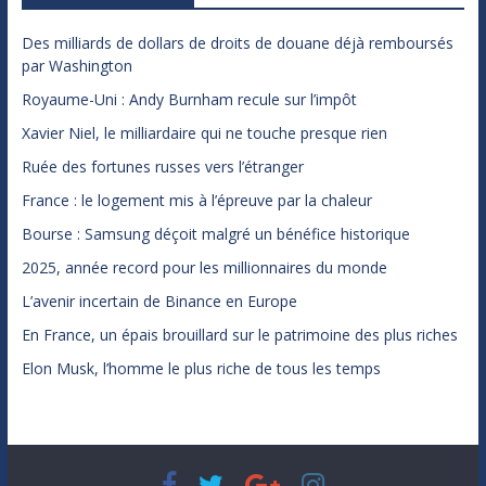
Des milliards de dollars de droits de douane déjà remboursés
par Washington
Royaume-Uni : Andy Burnham recule sur l’impôt
Xavier Niel, le milliardaire qui ne touche presque rien
Ruée des fortunes russes vers l’étranger
France : le logement mis à l’épreuve par la chaleur
Bourse : Samsung déçoit malgré un bénéfice historique
2025, année record pour les millionnaires du monde
L’avenir incertain de Binance en Europe
En France, un épais brouillard sur le patrimoine des plus riches
Elon Musk, l’homme le plus riche de tous les temps