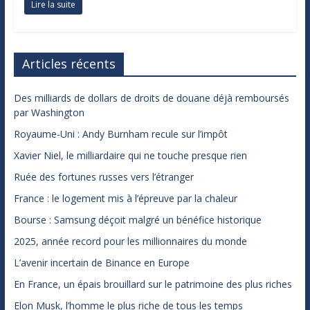
Lire la suite
Articles récents
Des milliards de dollars de droits de douane déjà remboursés
par Washington
Royaume-Uni : Andy Burnham recule sur l’impôt
Xavier Niel, le milliardaire qui ne touche presque rien
Ruée des fortunes russes vers l’étranger
France : le logement mis à l’épreuve par la chaleur
Bourse : Samsung déçoit malgré un bénéfice historique
2025, année record pour les millionnaires du monde
L’avenir incertain de Binance en Europe
En France, un épais brouillard sur le patrimoine des plus riches
Elon Musk, l’homme le plus riche de tous les temps