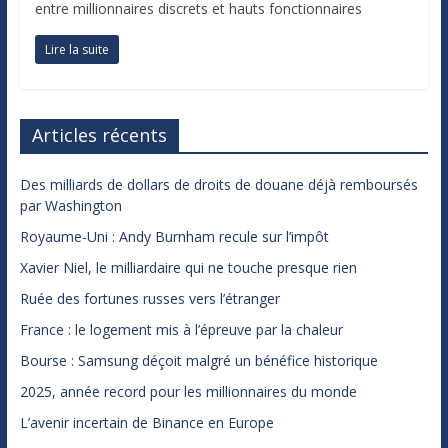
entre millionnaires discrets et hauts fonctionnaires
Lire la suite
Articles récents
Des milliards de dollars de droits de douane déjà remboursés
par Washington
Royaume-Uni : Andy Burnham recule sur l’impôt
Xavier Niel, le milliardaire qui ne touche presque rien
Ruée des fortunes russes vers l’étranger
France : le logement mis à l’épreuve par la chaleur
Bourse : Samsung déçoit malgré un bénéfice historique
2025, année record pour les millionnaires du monde
L’avenir incertain de Binance en Europe