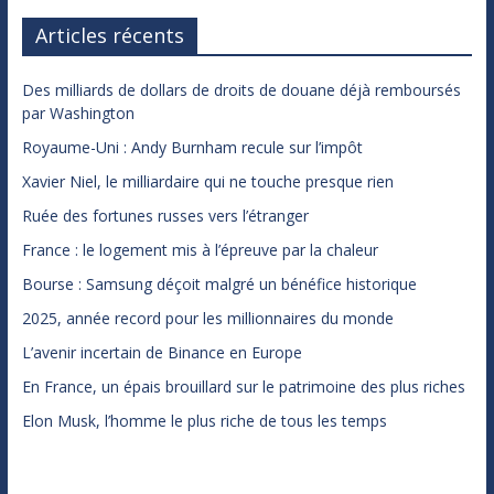
Articles récents
Des milliards de dollars de droits de douane déjà remboursés
par Washington
Royaume-Uni : Andy Burnham recule sur l’impôt
Xavier Niel, le milliardaire qui ne touche presque rien
Ruée des fortunes russes vers l’étranger
France : le logement mis à l’épreuve par la chaleur
Bourse : Samsung déçoit malgré un bénéfice historique
2025, année record pour les millionnaires du monde
L’avenir incertain de Binance en Europe
En France, un épais brouillard sur le patrimoine des plus riches
Elon Musk, l’homme le plus riche de tous les temps