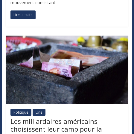
mouvement consistant
Lire la suite
Politique
Une
Les milliardaires américains
choisissent leur camp pour la