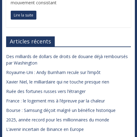
mouvement consistant
Lire la suite
Articles récents
Des milliards de dollars de droits de douane déjà remboursés
par Washington
Royaume-Uni : Andy Burnham recule sur l’impôt
Xavier Niel, le milliardaire qui ne touche presque rien
Ruée des fortunes russes vers l’étranger
France : le logement mis à l’épreuve par la chaleur
Bourse : Samsung déçoit malgré un bénéfice historique
2025, année record pour les millionnaires du monde
L’avenir incertain de Binance en Europe