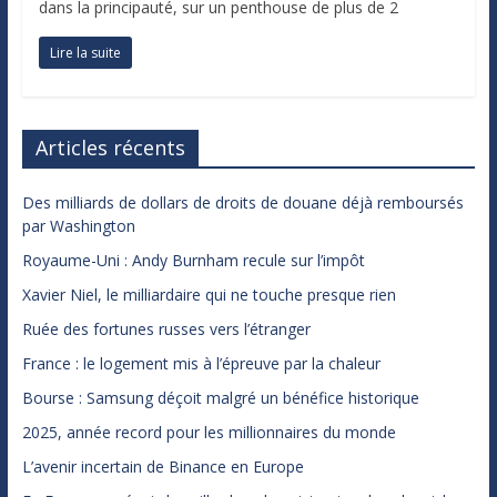
dans la principauté, sur un penthouse de plus de 2
Lire la suite
Articles récents
Des milliards de dollars de droits de douane déjà remboursés
par Washington
Royaume-Uni : Andy Burnham recule sur l’impôt
Xavier Niel, le milliardaire qui ne touche presque rien
Ruée des fortunes russes vers l’étranger
France : le logement mis à l’épreuve par la chaleur
Bourse : Samsung déçoit malgré un bénéfice historique
2025, année record pour les millionnaires du monde
L’avenir incertain de Binance en Europe