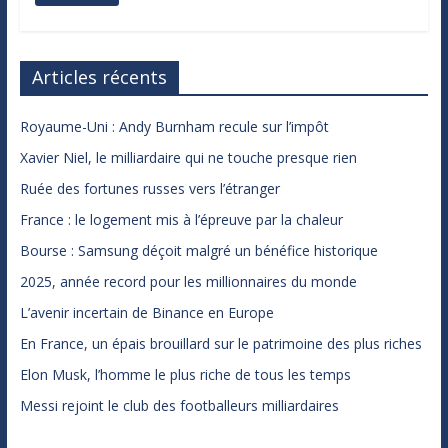
Articles récents
Royaume-Uni : Andy Burnham recule sur l’impôt
Xavier Niel, le milliardaire qui ne touche presque rien
Ruée des fortunes russes vers l’étranger
France : le logement mis à l’épreuve par la chaleur
Bourse : Samsung déçoit malgré un bénéfice historique
2025, année record pour les millionnaires du monde
L’avenir incertain de Binance en Europe
En France, un épais brouillard sur le patrimoine des plus riches
Elon Musk, l’homme le plus riche de tous les temps
Messi rejoint le club des footballeurs milliardaires