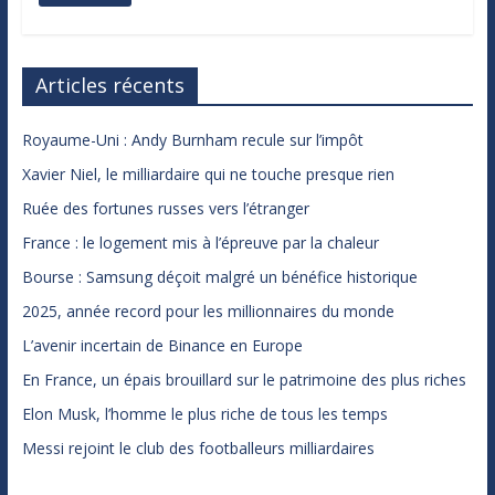
Articles récents
Royaume-Uni : Andy Burnham recule sur l’impôt
Xavier Niel, le milliardaire qui ne touche presque rien
Ruée des fortunes russes vers l’étranger
France : le logement mis à l’épreuve par la chaleur
Bourse : Samsung déçoit malgré un bénéfice historique
2025, année record pour les millionnaires du monde
L’avenir incertain de Binance en Europe
En France, un épais brouillard sur le patrimoine des plus riches
Elon Musk, l’homme le plus riche de tous les temps
Messi rejoint le club des footballeurs milliardaires