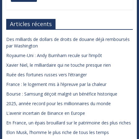
Articles récents
Des milliards de dollars de droits de douane déjà remboursés
par Washington
Royaume-Uni : Andy Burnham recule sur l’impôt
Xavier Niel, le milliardaire qui ne touche presque rien
Ruée des fortunes russes vers l’étranger
France : le logement mis à l’épreuve par la chaleur
Bourse : Samsung déçoit malgré un bénéfice historique
2025, année record pour les millionnaires du monde
L’avenir incertain de Binance en Europe
En France, un épais brouillard sur le patrimoine des plus riches
Elon Musk, l’homme le plus riche de tous les temps