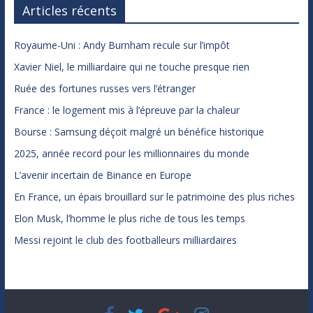
Articles récents
Royaume-Uni : Andy Burnham recule sur l’impôt
Xavier Niel, le milliardaire qui ne touche presque rien
Ruée des fortunes russes vers l’étranger
France : le logement mis à l’épreuve par la chaleur
Bourse : Samsung déçoit malgré un bénéfice historique
2025, année record pour les millionnaires du monde
L’avenir incertain de Binance en Europe
En France, un épais brouillard sur le patrimoine des plus riches
Elon Musk, l’homme le plus riche de tous les temps
Messi rejoint le club des footballeurs milliardaires