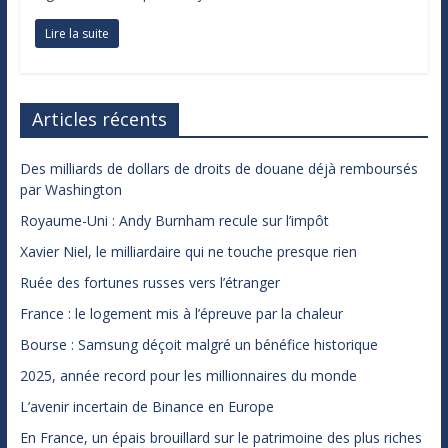
Lire la suite
Articles récents
Des milliards de dollars de droits de douane déjà remboursés
par Washington
Royaume-Uni : Andy Burnham recule sur l’impôt
Xavier Niel, le milliardaire qui ne touche presque rien
Ruée des fortunes russes vers l’étranger
France : le logement mis à l’épreuve par la chaleur
Bourse : Samsung déçoit malgré un bénéfice historique
2025, année record pour les millionnaires du monde
L’avenir incertain de Binance en Europe
En France, un épais brouillard sur le patrimoine des plus riches