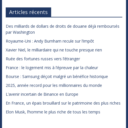
Articles récents
Des milliards de dollars de droits de douane déjà remboursés
par Washington
Royaume-Uni : Andy Burnham recule sur l’impôt
Xavier Niel, le milliardaire qui ne touche presque rien
Ruée des fortunes russes vers l’étranger
France : le logement mis à l’épreuve par la chaleur
Bourse : Samsung déçoit malgré un bénéfice historique
2025, année record pour les millionnaires du monde
L’avenir incertain de Binance en Europe
En France, un épais brouillard sur le patrimoine des plus riches
Elon Musk, l’homme le plus riche de tous les temps