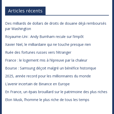
Articles récents
Des milliards de dollars de droits de douane déjà remboursés
par Washington
Royaume-Uni : Andy Burnham recule sur l’impôt
Xavier Niel, le milliardaire qui ne touche presque rien
Ruée des fortunes russes vers l’étranger
France : le logement mis à l’épreuve par la chaleur
Bourse : Samsung déçoit malgré un bénéfice historique
2025, année record pour les millionnaires du monde
L’avenir incertain de Binance en Europe
En France, un épais brouillard sur le patrimoine des plus riches
Elon Musk, l’homme le plus riche de tous les temps