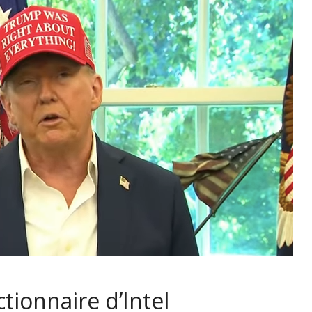
tionnaire d’Intel