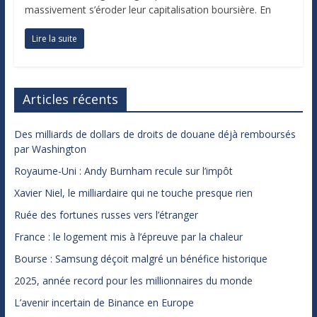
massivement s’éroder leur capitalisation boursière. En
Lire la suite
Articles récents
Des milliards de dollars de droits de douane déjà remboursés
par Washington
Royaume-Uni : Andy Burnham recule sur l’impôt
Xavier Niel, le milliardaire qui ne touche presque rien
Ruée des fortunes russes vers l’étranger
France : le logement mis à l’épreuve par la chaleur
Bourse : Samsung déçoit malgré un bénéfice historique
2025, année record pour les millionnaires du monde
L’avenir incertain de Binance en Europe