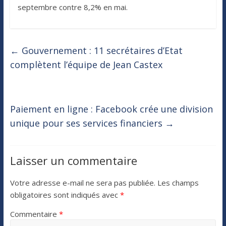
septembre contre 8,2% en mai.
←
Gouvernement : 11 secrétaires d’Etat
complètent l’équipe de Jean Castex
Paiement en ligne : Facebook crée une division
unique pour ses services financiers
→
Laisser un commentaire
Votre adresse e-mail ne sera pas publiée.
Les champs
obligatoires sont indiqués avec
*
Commentaire
*