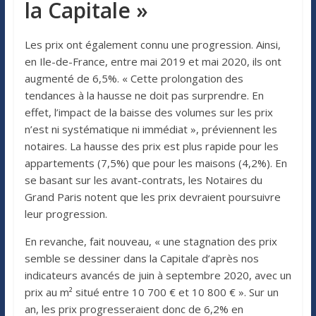
la Capitale »
Les prix ont également connu une progression. Ainsi,
en Ile-de-France, entre mai 2019 et mai 2020, ils ont
augmenté de 6,5%. « Cette prolongation des
tendances à la hausse ne doit pas surprendre. En
effet, l’impact de la baisse des volumes sur les prix
n’est ni systématique ni immédiat », préviennent les
notaires. La hausse des prix est plus rapide pour les
appartements (7,5%) que pour les maisons (4,2%). En
se basant sur les avant-contrats, les Notaires du
Grand Paris notent que les prix devraient poursuivre
leur progression.
En revanche, fait nouveau, « une stagnation des prix
semble se dessiner dans la Capitale d’après nos
indicateurs avancés de juin à septembre 2020, avec un
prix au m² situé entre 10 700 € et 10 800 € ». Sur un
an, les prix progresseraient donc de 6,2% en