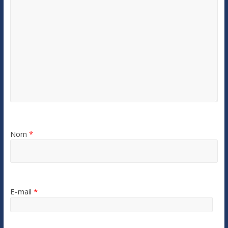
Nom
*
E-mail
*