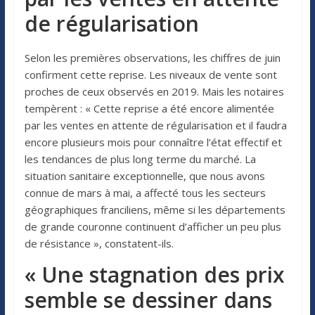
de régularisation
Selon les premières observations, les chiffres de juin
confirment cette reprise. Les niveaux de vente sont
proches de ceux observés en 2019. Mais les notaires
tempèrent : « Cette reprise a été encore alimentée
par les ventes en attente de régularisation et il faudra
encore plusieurs mois pour connaître l’état effectif et
les tendances de plus long terme du marché. La
situation sanitaire exceptionnelle, que nous avons
connue de mars à mai, a affecté tous les secteurs
géographiques franciliens, même si les départements
de grande couronne continuent d’afficher un peu plus
de résistance », constatent-ils.
« Une stagnation des prix
semble se dessiner dans