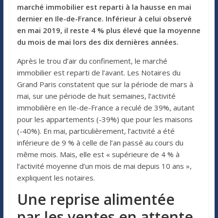
marché immobilier est reparti à la hausse en mai
dernier en Ile-de-France. Inférieur à celui observé
en mai 2019, il reste 4 % plus élevé que la moyenne
du mois de mai lors des dix dernières années.
Après le trou d’air du confinement, le marché
immobilier est reparti de l’avant. Les Notaires du
Grand Paris constatent que sur la période de mars à
mai, sur une période de huit semaines, l’activité
immobilière en Ile-de-France a reculé de 39%, autant
pour les appartements (-39%) que pour les maisons
(-40%). En mai, particulièrement, l’activité a été
inférieure de 9 % à celle de l’an passé au cours du
même mois. Mais, elle est « supérieure de 4 % à
l’activité moyenne d’un mois de mai depuis 10 ans »,
expliquent les notaires.
Une reprise alimentée
par les ventes en attente