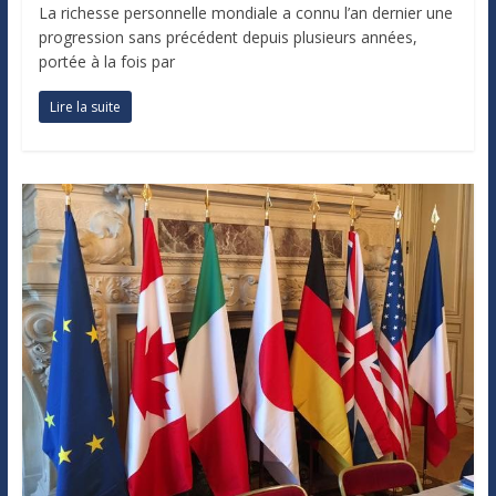
La richesse personnelle mondiale a connu l’an dernier une
progression sans précédent depuis plusieurs années,
portée à la fois par
Lire la suite