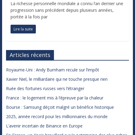
La richesse personnelle mondiale a connu l’an dernier une
progression sans précédent depuis plusieurs années,
portée à la fois par
Lire la suite
Articles récents
Royaume-Uni : Andy Burnham recule sur l’impôt
Xavier Niel, le milliardaire qui ne touche presque rien
Ruée des fortunes russes vers l’étranger
France : le logement mis à l’épreuve par la chaleur
Bourse : Samsung déçoit malgré un bénéfice historique
2025, année record pour les millionnaires du monde
L’avenir incertain de Binance en Europe