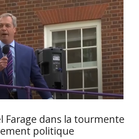
l Farage dans la tourmente
cement politique