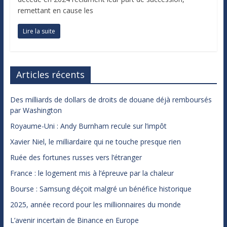
remettant en cause les
Lire la suite
Articles récents
Des milliards de dollars de droits de douane déjà remboursés
par Washington
Royaume-Uni : Andy Burnham recule sur l’impôt
Xavier Niel, le milliardaire qui ne touche presque rien
Ruée des fortunes russes vers l’étranger
France : le logement mis à l’épreuve par la chaleur
Bourse : Samsung déçoit malgré un bénéfice historique
2025, année record pour les millionnaires du monde
L’avenir incertain de Binance en Europe