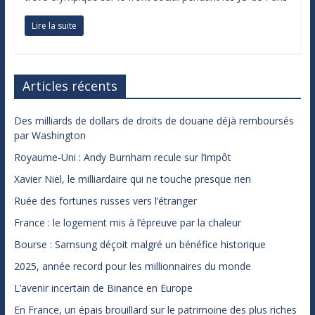
Lire la suite
Articles récents
Des milliards de dollars de droits de douane déjà remboursés
par Washington
Royaume-Uni : Andy Burnham recule sur l’impôt
Xavier Niel, le milliardaire qui ne touche presque rien
Ruée des fortunes russes vers l’étranger
France : le logement mis à l’épreuve par la chaleur
Bourse : Samsung déçoit malgré un bénéfice historique
2025, année record pour les millionnaires du monde
L’avenir incertain de Binance en Europe
En France, un épais brouillard sur le patrimoine des plus riches