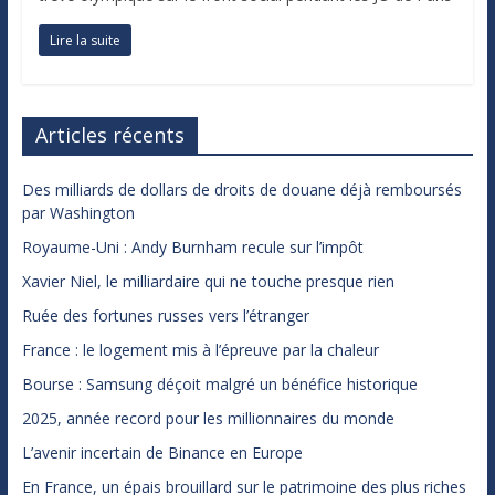
Lire la suite
Articles récents
Des milliards de dollars de droits de douane déjà remboursés
par Washington
Royaume-Uni : Andy Burnham recule sur l’impôt
Xavier Niel, le milliardaire qui ne touche presque rien
Ruée des fortunes russes vers l’étranger
France : le logement mis à l’épreuve par la chaleur
Bourse : Samsung déçoit malgré un bénéfice historique
2025, année record pour les millionnaires du monde
L’avenir incertain de Binance en Europe
En France, un épais brouillard sur le patrimoine des plus riches