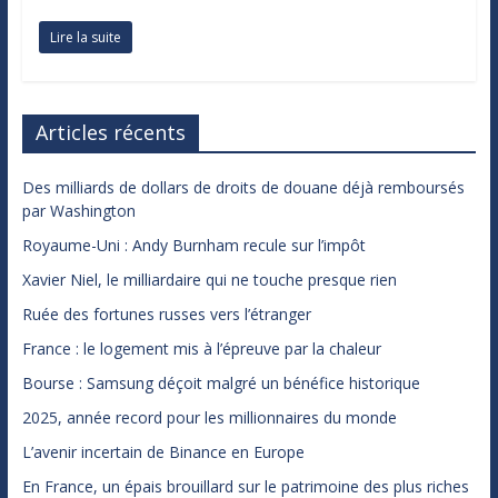
Lire la suite
Articles récents
Des milliards de dollars de droits de douane déjà remboursés
par Washington
Royaume-Uni : Andy Burnham recule sur l’impôt
Xavier Niel, le milliardaire qui ne touche presque rien
Ruée des fortunes russes vers l’étranger
France : le logement mis à l’épreuve par la chaleur
Bourse : Samsung déçoit malgré un bénéfice historique
2025, année record pour les millionnaires du monde
L’avenir incertain de Binance en Europe
En France, un épais brouillard sur le patrimoine des plus riches