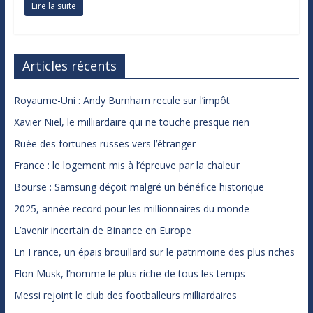
Lire la suite
Articles récents
Royaume-Uni : Andy Burnham recule sur l’impôt
Xavier Niel, le milliardaire qui ne touche presque rien
Ruée des fortunes russes vers l’étranger
France : le logement mis à l’épreuve par la chaleur
Bourse : Samsung déçoit malgré un bénéfice historique
2025, année record pour les millionnaires du monde
L’avenir incertain de Binance en Europe
En France, un épais brouillard sur le patrimoine des plus riches
Elon Musk, l’homme le plus riche de tous les temps
Messi rejoint le club des footballeurs milliardaires