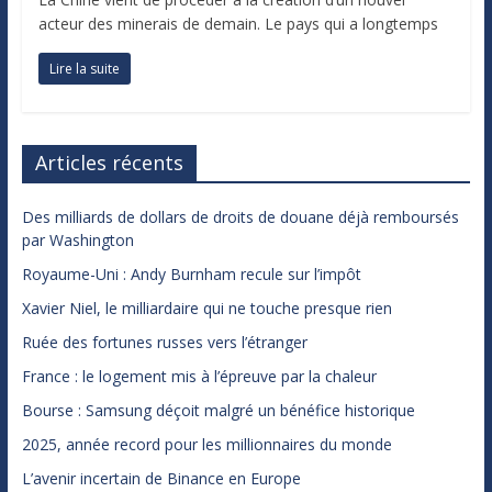
acteur des minerais de demain. Le pays qui a longtemps
Lire la suite
Articles récents
Des milliards de dollars de droits de douane déjà remboursés
par Washington
Royaume-Uni : Andy Burnham recule sur l’impôt
Xavier Niel, le milliardaire qui ne touche presque rien
Ruée des fortunes russes vers l’étranger
France : le logement mis à l’épreuve par la chaleur
Bourse : Samsung déçoit malgré un bénéfice historique
2025, année record pour les millionnaires du monde
L’avenir incertain de Binance en Europe