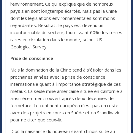
l’environnement. Ce qui explique que de nombreux
pays s’en sont longtemps écartés. Mais pas la Chine
dont les législations environnementales sont moins
regardantes. Résultat : le pays est devenu un
incontournable du secteur, fournissant 60% des terres
rares en circulation dans le monde, selon l’US
Geological Survey.
Prise de conscience
Mais la domination de la Chine tend à s’étioler dans les
prochaines années avec la prise de conscience
internationale quant à l’importance stratégique de ces
métaux. La seule mine américaine située en Californie a
ainsi récemment rouvert après deux décennies de
fermeture. Le continent européen n’est pas en reste
avec des projets en cours en Suède et en Scandinavie,
pour ne citer que ceux-là.
D’où la naissance du nouveau géant chinois suite au