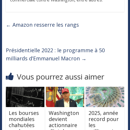
←
Amazon resserre les rangs
Présidentielle 2022 : le programme à 50
milliards d’Emmanuel Macron
→
Vous pourrez aussi aimer
Les bourses
Washington
2025, année
mondiales
devient
record pour
chahutées
actionnaire
les