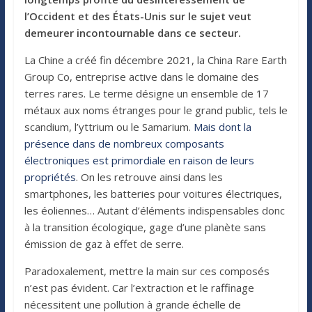
l’Occident et des États-Unis sur le sujet veut
demeurer incontournable dans ce secteur.
La Chine a créé fin décembre 2021, la China Rare Earth
Group Co, entreprise active dans le domaine des
terres rares. Le terme désigne un ensemble de 17
métaux aux noms étranges pour le grand public, tels le
scandium, l’yttrium ou le Samarium.
Mais dont la
présence dans de nombreux composants
électroniques est primordiale en raison de leurs
propriétés
. On les retrouve ainsi dans les
smartphones, les batteries pour voitures électriques,
les éoliennes… Autant d’éléments indispensables donc
à la transition écologique, gage d’une planète sans
émission de gaz à effet de serre.
Paradoxalement, mettre la main sur ces composés
n’est pas évident. Car l’extraction et le raffinage
nécessitent une pollution à grande échelle de