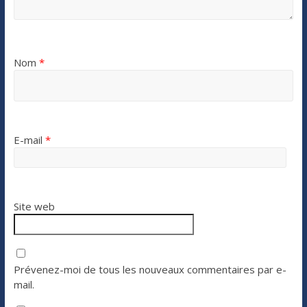
Nom
*
E-mail
*
Site web
Prévenez-moi de tous les nouveaux commentaires par e-
mail.