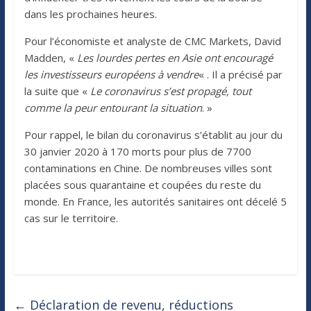
dans les prochaines heures.
Pour l’économiste et analyste de CMC Markets, David
Madden, «
Les lourdes pertes en Asie ont encouragé
les investisseurs européens à vendre
« . Il a précisé par
la suite que «
Le coronavirus s’est propagé, tout
comme la peur entourant la situation
. »
Pour rappel, le bilan du coronavirus s’établit au jour du
30 janvier 2020 à 170 morts pour plus de 7700
contaminations en Chine. De nombreuses villes sont
placées sous quarantaine et coupées du reste du
monde. En France, les autorités sanitaires ont décelé 5
cas sur le territoire.
←
Déclaration de revenu, réductions