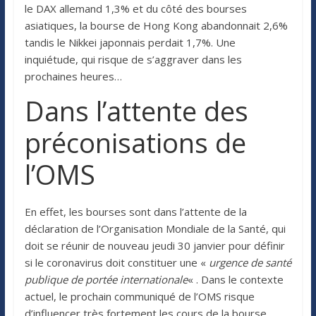
le DAX allemand 1,3% et du côté des bourses
asiatiques, la bourse de Hong Kong abandonnait 2,6%
tandis le Nikkei japonnais perdait 1,7%. Une
inquiétude, qui risque de s’aggraver dans les
prochaines heures…
Dans l’attente des
préconisations de
l’OMS
En effet, les bourses sont dans l’attente de la
déclaration de l’Organisation Mondiale de la Santé, qui
doit se réunir de nouveau jeudi 30 janvier pour définir
si le coronavirus doit constituer une «
urgence de santé
publique de portée internationale
« . Dans le contexte
actuel, le prochain communiqué de l’OMS risque
d’influencer très fortement les cours de la bourse