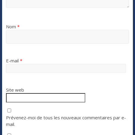
Nom
*
E-mail
*
Site web
Prévenez-moi de tous les nouveaux commentaires par e-
mail.