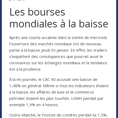
Les bourses
mondiales à la baisse
Après une courte accalmie dans la soirée de mercredi,
l’ouverture des marchés mondiaux est de nouveau
partie à la baisse jeudi 30 janvier. En effet, les traders
s’inquiètent des conséquences que pourrait avoir le
coronavirus sur les échanges mondiaux et la tendance
est à la prudence.
À la mi-journée, le CAC 40 accusait une baisse de
1,48% en général. Même si tous les indicateurs étaient
à la baisse, les affaires de luxe et le commerce
pétrolier étaient les plus touchés. LVMH perdait par
exemple 1,9% en 4 heures.
Outre-Manche, le Footsie de Londres perdait lui 1,5%,