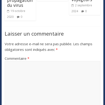
propagation
du virus
2 septembre
19 octobre
2024
0
2020
0
Laisser un commentaire
Votre adresse e-mail ne sera pas publiée.
Les champs
obligatoires sont indiqués avec
*
Commentaire
*