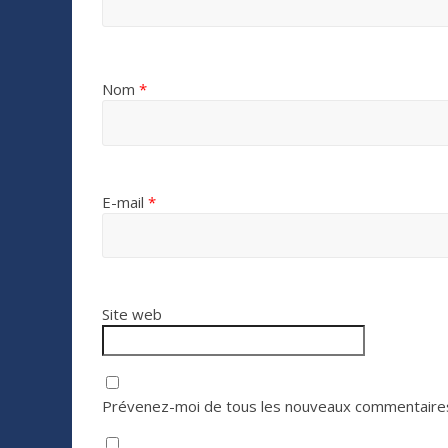
Nom
*
E-mail
*
Site web
Prévenez-moi de tous les nouveaux commentaires