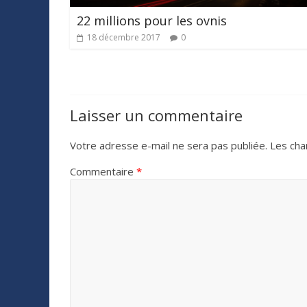
22 millions pour les ovnis
18 décembre 2017
0
Laisser un commentaire
Votre adresse e-mail ne sera pas publiée.
Les cha
Commentaire
*