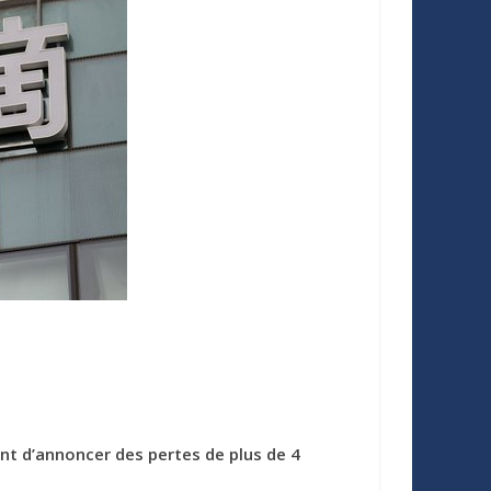
ent d’annoncer des pertes de plus de 4