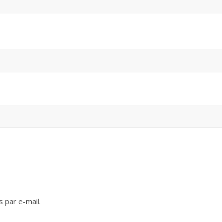
 par e-mail.