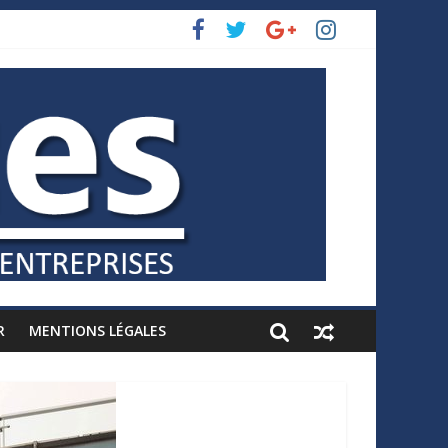
R
MENTIONS LÉGALES