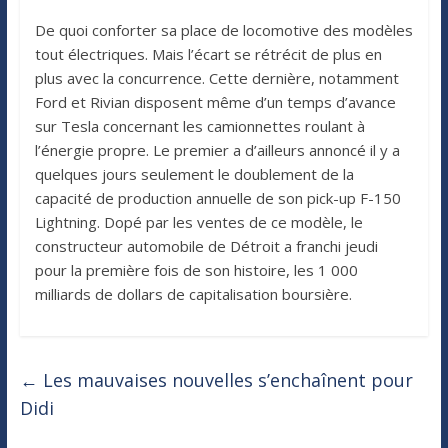
De quoi conforter sa place de locomotive des modèles
tout électriques. Mais l’écart se rétrécit de plus en
plus avec la concurrence. Cette dernière, notamment
Ford et Rivian disposent même d’un temps d’avance
sur Tesla concernant les camionnettes roulant à
l’énergie propre. Le premier a d’ailleurs annoncé il y a
quelques jours seulement le doublement de la
capacité de production annuelle de son pick-up F-150
Lightning. Dopé par les ventes de ce modèle, le
constructeur automobile de Détroit a franchi jeudi
pour la première fois de son histoire, les 1 000
milliards de dollars de capitalisation boursière.
←
Les mauvaises nouvelles s’enchaînent pour
Didi