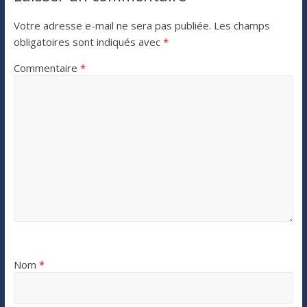
Votre adresse e-mail ne sera pas publiée.
Les champs
obligatoires sont indiqués avec
*
Commentaire
*
Nom
*