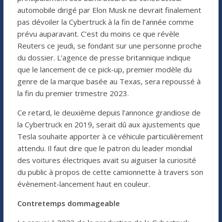
automobile dirigé par Elon Musk ne devrait finalement
pas dévoiler la Cybertruck à la fin de l’année comme
prévu auparavant. C’est du moins ce que révèle
Reuters ce jeudi, se fondant sur une personne proche
du dossier. L’agence de presse britannique indique
que le lancement de ce pick-up, premier modèle du
genre de la marque basée au Texas, sera repoussé à
la fin du premier trimestre 2023.
Ce retard, le deuxième depuis l’annonce grandiose de
la Cybertruck en 2019, serait dû aux ajustements que
Tesla souhaite apporter à ce véhicule particulièrement
attendu. Il faut dire que le patron du leader mondial
des voitures électriques avait su aiguiser la curiosité
du public à propos de cette camionnette à travers son
évènement-lancement haut en couleur.
Contretemps dommageable