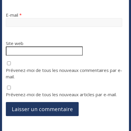
E-mail
*
Site web
Prévenez-moi de tous les nouveaux commentaires par e-
mail.
Prévenez-moi de tous les nouveaux articles par e-mail.