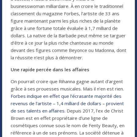
businesswoman milliardaire. À en croire le traditionnel
classement du magazine Forbes, l’artiste de 33 ans
figure maintenant parmi les plus riches de la planète
grâce à une fortune totale évaluée à 1,7 milliard de
dollars. La native de la Barbade peut même se targuer
d’être à ce jour la plus riche chanteuse au monde
devant des figures comme Beyonce ou Madonna, dont
la réussite n’est plus à démontrer.
Une rapide percée dans les affaires
On pourrait croire que Rihanna gagne autant d’argent
grâce à ses prouesses musicales. Mais il n’en est rien.
Forbes indique en effet que l’écrasante majorité des
revenus de l’artiste – 1,4 milliard de dollars – provient
de ses talents en affaires
. Depuis 2017, l’ex de Christ
Brown est en effet propriétaire d’une ligne de
cosmétiques connue sous le nom de Fenty Beauty, en
référence à un de ses prénoms. La société détenue à