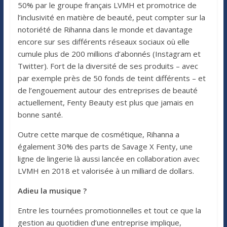
50% par le groupe français LVMH et promotrice de
l’inclusivité en matière de beauté, peut compter sur la
notoriété de Rihanna dans le monde et davantage
encore sur ses différents réseaux sociaux où elle
cumule plus de 200 millions d’abonnés (Instagram et
Twitter). Fort de la diversité de ses produits – avec
par exemple près de 50 fonds de teint différents – et
de l’engouement autour des entreprises de beauté
actuellement, Fenty Beauty est plus que jamais en
bonne santé.
Outre cette marque de cosmétique, Rihanna a
également 30% des parts de Savage X Fenty, une
ligne de lingerie là aussi lancée en collaboration avec
LVMH en 2018 et valorisée à un milliard de dollars.
Adieu la musique ?
Entre les tournées promotionnelles et tout ce que la
gestion au quotidien d’une entreprise implique,