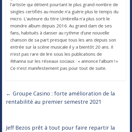
l’artiste qui détient pourtant le plus grand nombre de
singles certifiés au monde n’a guère plus le temps du
micro. L’auteure du titre Umbrella n’a plus sorti le
moindre album depuis 2016. Au grand dam de ses
fans, habitués à danser au rythme d’une nouvelle
chanson de sa part presque tous les ans depuis son
entrée sur la scène musicale il y a bientôt 20 ans. Il
n’est pas rare de lire sous les publications de
Rihanna sur les réseaux sociaux : « annonce l’album ! »
Ce n’est manifestement pas pour tout de suite.
←
Groupe Casino : forte amélioration de la
rentabilité au premier semestre 2021
Jeff Bezos prêt à tout pour faire repartir la