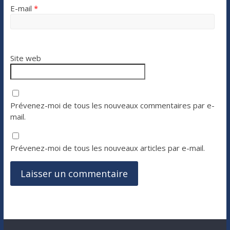
E-mail
*
Site web
Prévenez-moi de tous les nouveaux commentaires par e-
mail.
Prévenez-moi de tous les nouveaux articles par e-mail.