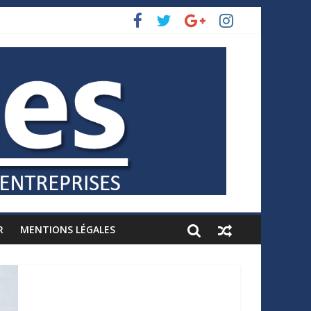
R
MENTIONS LÉGALES