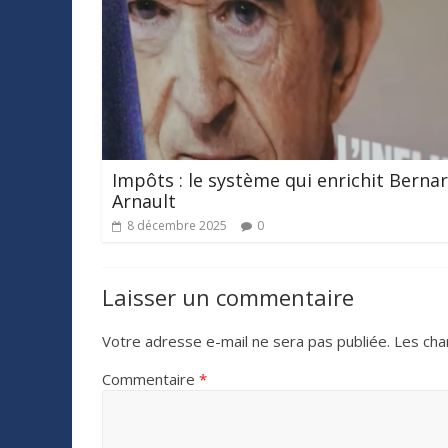
Impôts : le système qui enrichit Berna
Arnault
8 décembre 2025
0
Laisser un commentaire
Votre adresse e-mail ne sera pas publiée.
Les cha
Commentaire
*