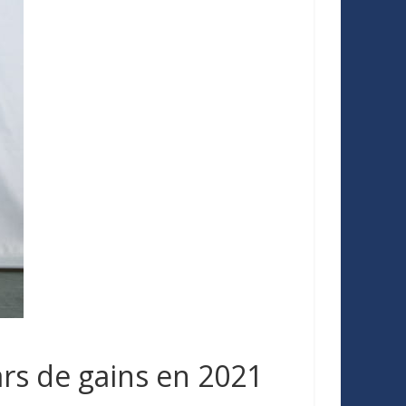
ars de gains en 2021