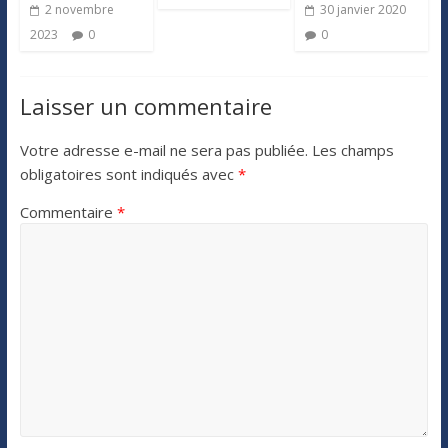
2 novembre
30 janvier 2020
2023
0
0
Laisser un commentaire
Votre adresse e-mail ne sera pas publiée.
Les champs
obligatoires sont indiqués avec
*
Commentaire
*