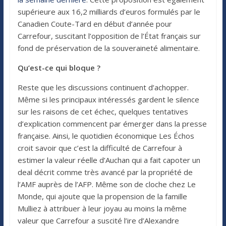
supérieure aux 16,2 milliards d’euros formulés par le
Canadien Coute-Tard en début d’année pour
Carrefour, suscitant l’opposition de l’État français sur
fond de préservation de la souveraineté alimentaire.
Qu’est-ce qui bloque ?
Reste que les discussions continuent d’achopper.
Même si les principaux intéressés gardent le silence
sur les raisons de cet échec, quelques tentatives
d’explication commencent par émerger dans la presse
française. Ainsi, le quotidien économique Les Échos
croit savoir que c’est la difficulté de Carrefour à
estimer la valeur réelle d’Auchan qui a fait capoter un
deal décrit comme très avancé par la propriété de
l’AMF auprès de l’AFP. Même son de cloche chez Le
Monde, qui ajoute que la propension de la famille
Mulliez à attribuer à leur joyau au moins la même
valeur que Carrefour a suscité l’ire d’Alexandre