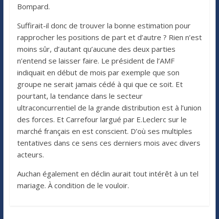
Bompard.
Suffirait-il donc de trouver la bonne estimation pour
rapprocher les positions de part et d’autre ? Rien n’est
moins sûr, d’autant qu’aucune des deux parties
n’entend se laisser faire. Le président de l’AMF
indiquait en début de mois par exemple que son
groupe ne serait jamais cédé à qui que ce soit. Et
pourtant, la tendance dans le secteur
ultraconcurrentiel de la grande distribution est à l’union
des forces. Et Carrefour largué par E.Leclerc sur le
marché français en est conscient. D’où ses multiples
tentatives dans ce sens ces derniers mois avec divers
acteurs.
Auchan également en déclin aurait tout intérêt à un tel
mariage. À condition de le vouloir.