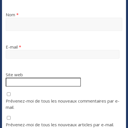
Nom
*
E-mail
*
Site web
Prévenez-moi de tous les nouveaux commentaires par e-
mail.
Prévenez-moi de tous les nouveaux articles par e-mail.