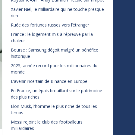
Xavier Niel, le milliardaire qui ne touche presque
rien
Ruée des fortunes russes vers l’étranger
France : le logement mis à l’épreuve par la
chaleur
Bourse : Samsung déçoit malgré un bénéfice
historique
2025, année record pour les millionnaires du
monde
L’avenir incertain de Binance en Europe
En France, un épais brouillard sur le patrimoine
des plus riches
Elon Musk, l’homme le plus riche de tous les
temps
Messi rejoint le club des footballeurs
milliardaires