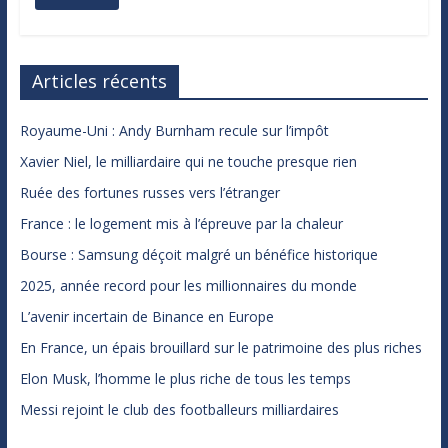
Articles récents
Royaume-Uni : Andy Burnham recule sur l’impôt
Xavier Niel, le milliardaire qui ne touche presque rien
Ruée des fortunes russes vers l’étranger
France : le logement mis à l’épreuve par la chaleur
Bourse : Samsung déçoit malgré un bénéfice historique
2025, année record pour les millionnaires du monde
L’avenir incertain de Binance en Europe
En France, un épais brouillard sur le patrimoine des plus riches
Elon Musk, l’homme le plus riche de tous les temps
Messi rejoint le club des footballeurs milliardaires