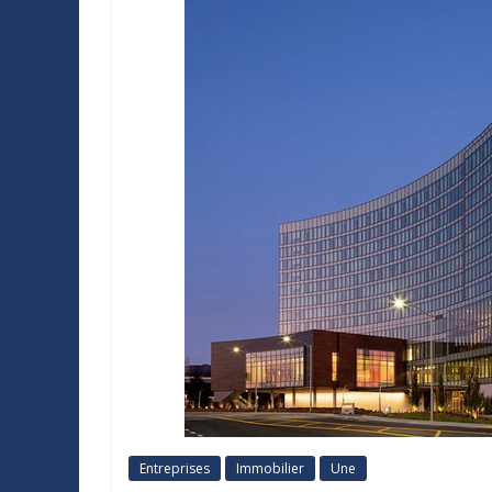
Entreprises
Immobilier
Une