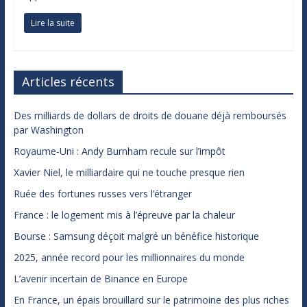
Lire la suite
Articles récents
Des milliards de dollars de droits de douane déjà remboursés
par Washington
Royaume-Uni : Andy Burnham recule sur l’impôt
Xavier Niel, le milliardaire qui ne touche presque rien
Ruée des fortunes russes vers l’étranger
France : le logement mis à l’épreuve par la chaleur
Bourse : Samsung déçoit malgré un bénéfice historique
2025, année record pour les millionnaires du monde
L’avenir incertain de Binance en Europe
En France, un épais brouillard sur le patrimoine des plus riches