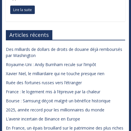
Lire la suite
Articles récents
Des milliards de dollars de droits de douane déjà remboursés
par Washington
Royaume-Uni : Andy Burnham recule sur l’impôt
Xavier Niel, le milliardaire qui ne touche presque rien
Ruée des fortunes russes vers l’étranger
France : le logement mis à l’épreuve par la chaleur
Bourse : Samsung déçoit malgré un bénéfice historique
2025, année record pour les millionnaires du monde
L’avenir incertain de Binance en Europe
En France, un épais brouillard sur le patrimoine des plus riches