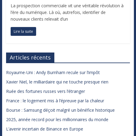
La prospection commerciale vit une véritable révolution à
l’ère du numérique. Là où, autrefois, identifier de
nouveaux clients relevait d’un
Lire la suite
Articles récents
Royaume-Uni : Andy Burnham recule sur l’impôt
Xavier Niel, le milliardaire qui ne touche presque rien
Ruée des fortunes russes vers l’étranger
France : le logement mis à l’épreuve par la chaleur
Bourse : Samsung déçoit malgré un bénéfice historique
2025, année record pour les millionnaires du monde
L’avenir incertain de Binance en Europe