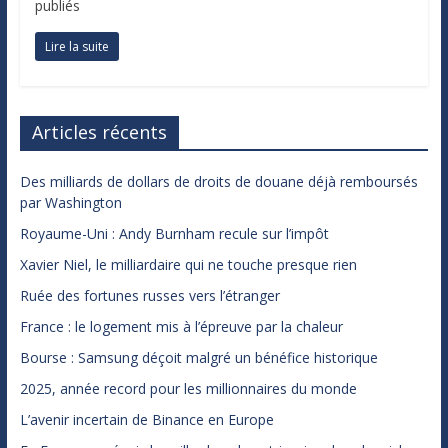
publiés
Lire la suite
Articles récents
Des milliards de dollars de droits de douane déjà remboursés
par Washington
Royaume-Uni : Andy Burnham recule sur l’impôt
Xavier Niel, le milliardaire qui ne touche presque rien
Ruée des fortunes russes vers l’étranger
France : le logement mis à l’épreuve par la chaleur
Bourse : Samsung déçoit malgré un bénéfice historique
2025, année record pour les millionnaires du monde
L’avenir incertain de Binance en Europe