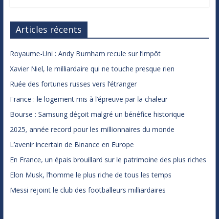
Articles récents
Royaume-Uni : Andy Burnham recule sur l’impôt
Xavier Niel, le milliardaire qui ne touche presque rien
Ruée des fortunes russes vers l’étranger
France : le logement mis à l’épreuve par la chaleur
Bourse : Samsung déçoit malgré un bénéfice historique
2025, année record pour les millionnaires du monde
L’avenir incertain de Binance en Europe
En France, un épais brouillard sur le patrimoine des plus riches
Elon Musk, l’homme le plus riche de tous les temps
Messi rejoint le club des footballeurs milliardaires