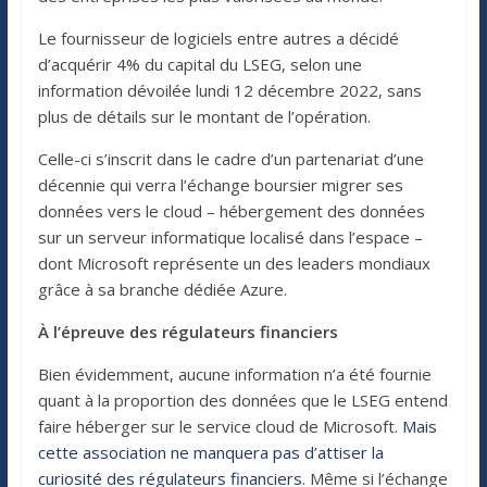
Le fournisseur de logiciels entre autres a décidé
d’acquérir 4% du capital du LSEG, selon une
information dévoilée lundi 12 décembre 2022, sans
plus de détails sur le montant de l’opération.
Celle-ci s’inscrit dans le cadre d’un partenariat d’une
décennie qui verra l’échange boursier migrer ses
données vers le cloud – hébergement des données
sur un serveur informatique localisé dans l’espace –
dont Microsoft représente un des leaders mondiaux
grâce à sa branche dédiée Azure.
À l’épreuve des régulateurs financiers
Bien évidemment, aucune information n’a été fournie
quant à la proportion des données que le LSEG entend
faire héberger sur le service cloud de Microsoft.
Mais
cette association ne manquera pas d’attiser la
curiosité des régulateurs financiers
. Même si l’échange