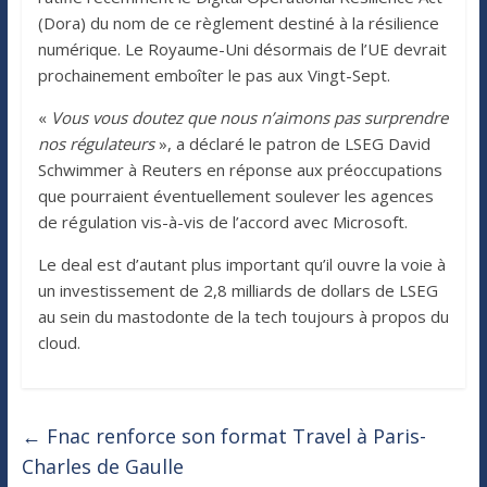
(Dora) du nom de ce règlement destiné à la résilience
numérique. Le Royaume-Uni désormais de l’UE devrait
prochainement emboîter le pas aux Vingt-Sept.
«
Vous vous doutez que nous n’aimons pas surprendre
nos régulateurs
», a déclaré le patron de LSEG David
Schwimmer à Reuters en réponse aux préoccupations
que pourraient éventuellement soulever les agences
de régulation vis-à-vis de l’accord avec Microsoft.
Le deal est d’autant plus important qu’il ouvre la voie à
un investissement de 2,8 milliards de dollars de LSEG
au sein du mastodonte de la tech toujours à propos du
cloud.
←
Fnac renforce son format Travel à Paris-
Charles de Gaulle