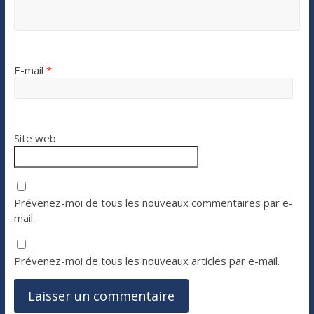
E-mail
*
Site web
Prévenez-moi de tous les nouveaux commentaires par e-
mail.
Prévenez-moi de tous les nouveaux articles par e-mail.