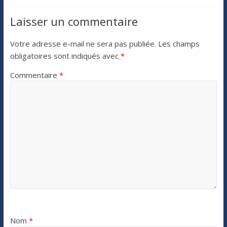
Laisser un commentaire
Votre adresse e-mail ne sera pas publiée.
Les champs
obligatoires sont indiqués avec
*
Commentaire
*
Nom
*