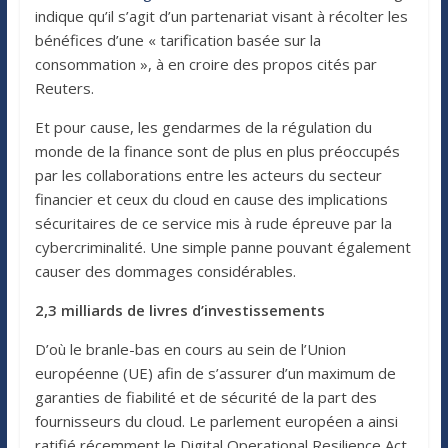
indique qu’il s’agit d’un partenariat visant à récolter les
bénéfices d’une « tarification basée sur la
consommation », à en croire des propos cités par
Reuters.
Et pour cause, les gendarmes de la régulation du
monde de la finance sont de plus en plus préoccupés
par les collaborations entre les acteurs du secteur
financier et ceux du cloud en cause des implications
sécuritaires de ce service mis à rude épreuve par la
cybercriminalité. Une simple panne pouvant également
causer des dommages considérables.
2,3 milliards de livres d’investissements
D’où le branle-bas en cours au sein de l’Union
européenne (UE) afin de s’assurer d’un maximum de
garanties de fiabilité et de sécurité de la part des
fournisseurs du cloud. Le parlement européen a ainsi
ratifié récemment le Digital Operational Resilience Act