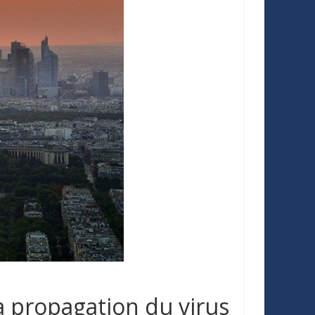
a propagation du virus