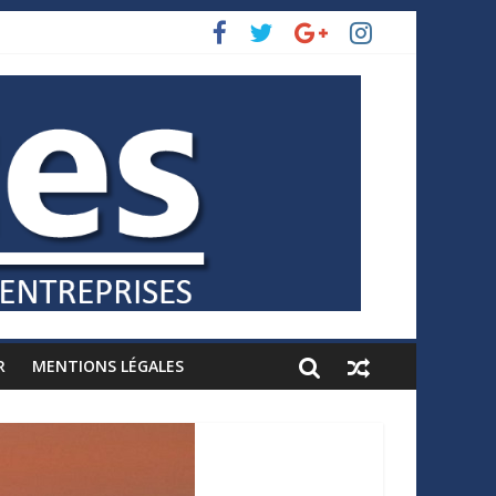
R
MENTIONS LÉGALES