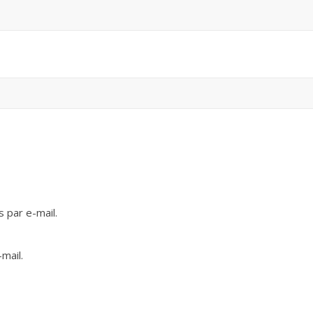
 par e-mail.
mail.