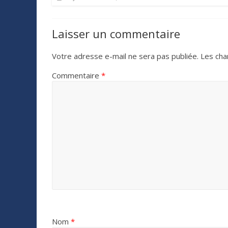
Laisser un commentaire
Votre adresse e-mail ne sera pas publiée.
Les cha
Commentaire
*
Nom
*