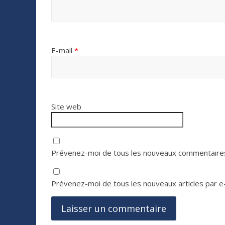
E-mail
*
Site web
Prévenez-moi de tous les nouveaux commentaires
Prévenez-moi de tous les nouveaux articles par e-