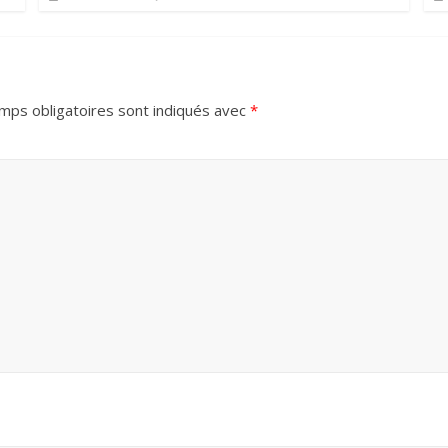
mps obligatoires sont indiqués avec
*