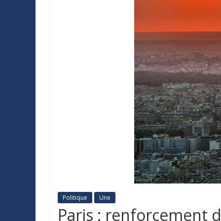
Politique
Une
Paris : renforcement d