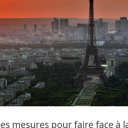
es mesures pour faire face à l