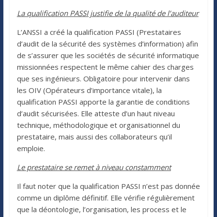
La qualification PASSI justifie de la qualité de l’auditeur
L’ANSSI a créé la qualification PASSI (Prestataires
d’audit de la sécurité des systèmes d’information) afin
de s’assurer que les sociétés de sécurité informatique
missionnées respectent le même cahier des charges
que ses ingénieurs. Obligatoire pour intervenir dans
les OIV (Opérateurs d’importance vitale), la
qualification PASSI apporte la garantie de conditions
d’audit sécurisées. Elle atteste d’un haut niveau
technique, méthodologique et organisationnel du
prestataire, mais aussi des collaborateurs qu’il
emploie.
Le prestataire se remet à niveau constamment
Il faut noter que la qualification PASSI n’est pas donnée
comme un diplôme définitif. Elle vérifie régulièrement
que la déontologie, l’organisation, les process et le