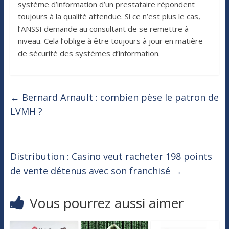
système d’information d’un prestataire répondent
toujours à la qualité attendue. Si ce n’est plus le cas,
l’ANSSI demande au consultant de se remettre à
niveau. Cela l’oblige à être toujours à jour en matière
de sécurité des systèmes d’information.
←
Bernard Arnault : combien pèse le patron de
LVMH ?
Distribution : Casino veut racheter 198 points
de vente détenus avec son franchisé
→
Vous pourrez aussi aimer