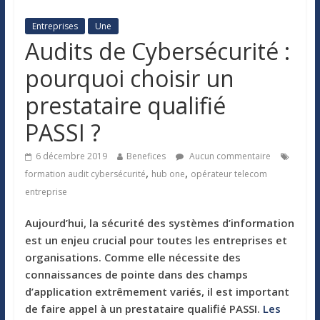
Entreprises
Une
Audits de Cybersécurité :
pourquoi choisir un
prestataire qualifié
PASSI ?
6 décembre 2019
Benefices
Aucun commentaire
,
,
formation audit cybersécurité
hub one
opérateur telecom
entreprise
Aujourd’hui, la sécurité des systèmes d’information
est un enjeu crucial pour toutes les entreprises et
organisations. Comme elle nécessite des
connaissances de pointe dans des champs
d’application extrêmement variés, il est important
de faire appel à un prestataire qualifié PASSI.
Les