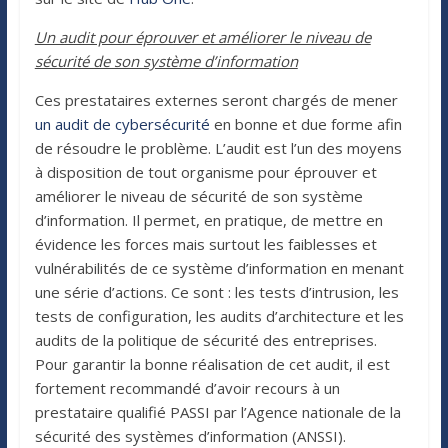
Un audit pour éprouver et améliorer le niveau de
sécurité de son système d’information
Ces prestataires externes seront chargés de mener
un audit de cybersécurité
en bonne et due forme afin
de résoudre le problème. L’audit est l’un des moyens
à disposition de tout organisme pour éprouver et
améliorer le niveau de sécurité de son système
d’information. Il permet, en pratique, de mettre en
évidence les forces mais surtout les faiblesses et
vulnérabilités de ce système d’information en menant
une série d’actions. Ce sont : les tests d’intrusion, les
tests de configuration, les audits d’architecture et les
audits de la politique de sécurité des entreprises.
Pour garantir la bonne réalisation de cet audit, il est
fortement recommandé d’avoir recours à un
prestataire qualifié PASSI par l’Agence nationale de la
sécurité des systèmes d’information (ANSSI).