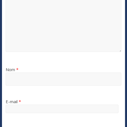
Nom
*
E-mail
*