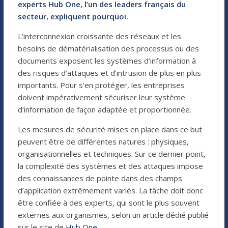
experts Hub One, l’un des leaders français du
secteur, expliquent pourquoi.
L’interconnexion croissante des réseaux et les
besoins de dématérialisation des processus ou des
documents exposent les systèmes d’information à
des risques d’attaques et d’intrusion de plus en plus
importants. Pour s’en protéger, les entreprises
doivent impérativement sécuriser leur système
d’information de façon adaptée et proportionnée.
Les mesures de sécurité mises en place dans ce but
peuvent être de différentes natures : physiques,
organisationnelles et techniques. Sur ce dernier point,
la complexité des systèmes et des attaques impose
des connaissances de pointe dans des champs
d’application extrêmement variés. La tâche doit donc
être confiée à des experts, qui sont le plus souvent
externes aux organismes, selon un article dédié publié
sur le site de
Hub One
.